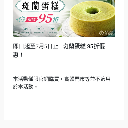
95
即日起至7月5日止 斑蘭蛋糕
折優
惠！
本活動僅限官網購買，實體門市等並不適用
於本活動。