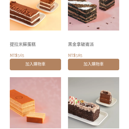
提拉米蘇蛋糕
黑金拿破崙派
NT$365
NT$385
加入購物車
加入購物車