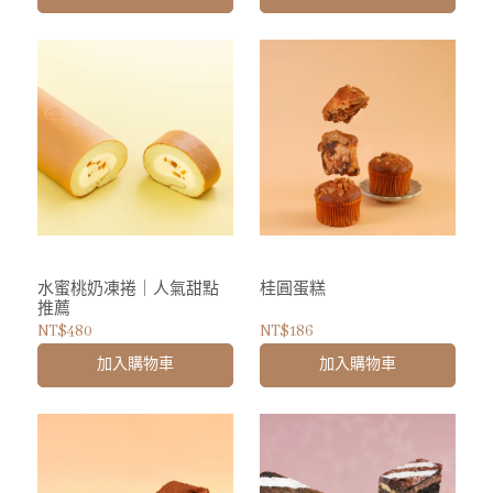
水蜜桃奶凍捲｜人氣甜點
桂圓蛋糕
推薦
NT$480
NT$186
加入購物車
加入購物車