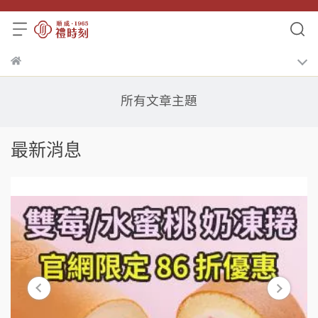
所有文章主題
最新消息