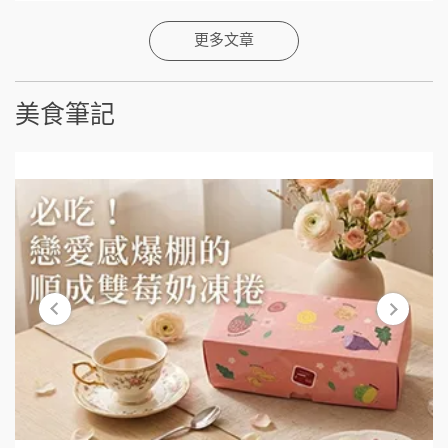
更多文章
美食筆記